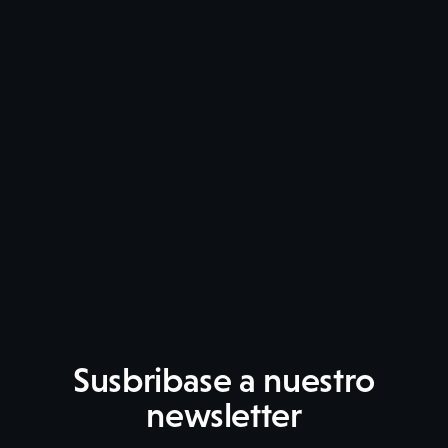
Susbribase a nuestro
newsletter