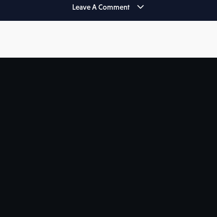
Leave A Comment