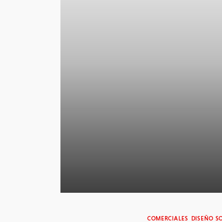
COMERCIALES
DISEÑO 