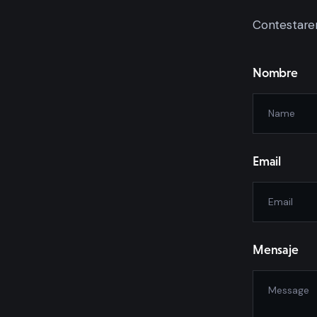
Contestare
Nombre
Email
Mensaje