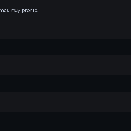
mos muy pronto.