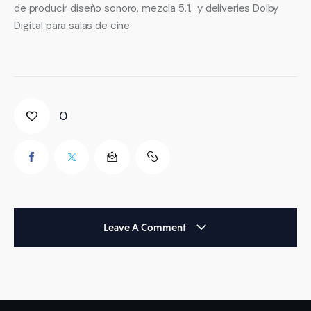
de producir diseño sonoro, mezcla 5.1,  y deliveries Dolby 
Digital para salas de cine
0
Leave A Comment