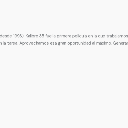
desde 1993), Kalibre 35 fue la primera película en la que trabaja
 en la tarea. Aprovechamos esa gran oportunidad al máximo. Genera