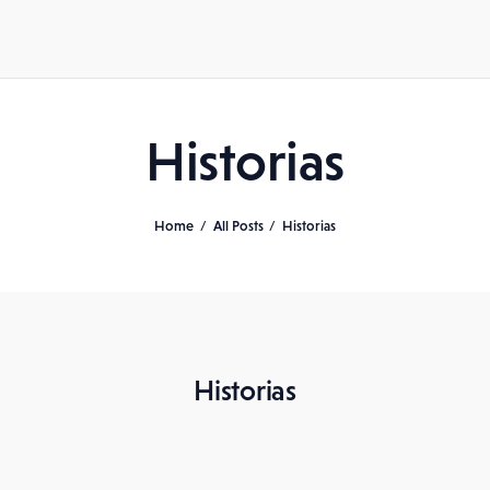
Historias
Home
All Posts
Historias
Historias