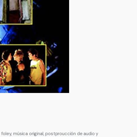
 foley, música original, postproucción de audio y