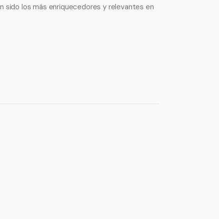
an sido los más enriquecedores y relevantes en