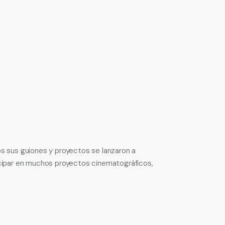
os sus guiones y proyectos se lanzaron a
ticipar en muchos proyectos cinematográficos,