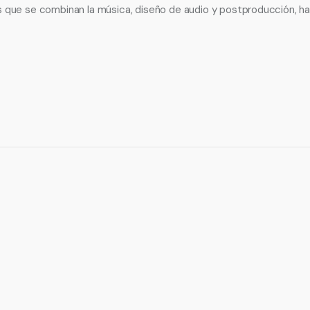
s que se combinan la música, diseño de audio y postproducción, h